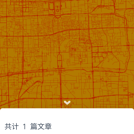
共计 1 篇文章