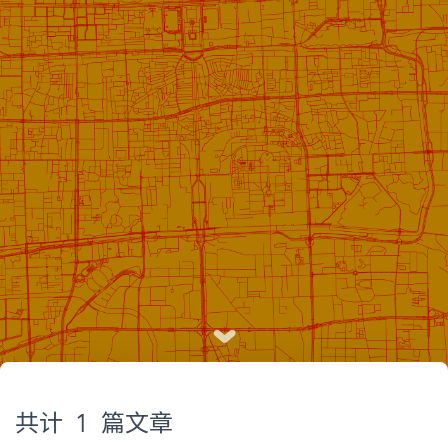
共计 1 篇文章