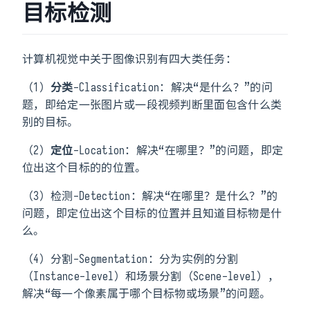
目标检测
计算机视觉中关于图像识别有四大类任务：
（1）
分类
-Classification：解决“是什么？”的问
题，即给定一张图片或一段视频判断里面包含什么类
别的目标。
（2）
定位
-Location：解决“在哪里？”的问题，即定
位出这个目标的的位置。
（3）检测-Detection：解决“在哪里？是什么？”的
问题，即定位出这个目标的位置并且知道目标物是什
么。
（4）分割-Segmentation：分为实例的分割
（Instance-level）和场景分割（Scene-level），
解决“每一个像素属于哪个目标物或场景”的问题。