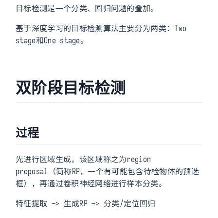
目标检测是一个分类、回归问题的叠加。
基于深度学习的目标检测算法主要分为两类：Two
stage和One stage。
双阶段目标检测
过程
先进行区域生成，该区域称之为region
proposal（简称RP，一个有可能包含待检物体的预选
框），再通过卷积神经网络进行样本分类。
特征提取 –> 生成RP –> 分类/定位回归